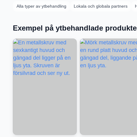
Alla typer av ytbehandling
Lokala och globala partners
H
Exempel på ytbehandlade produkte