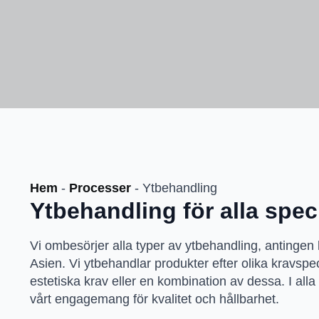
Hem
-
Processer
-
Ytbehandling
Ytbehandling för alla spec
Vi ombesörjer alla typer av ytbehandling, antingen 
Asien. Vi ytbehandlar produkter efter olika kravspec
estetiska krav eller en kombination av dessa. I al
vårt engagemang för kvalitet och hållbarhet.