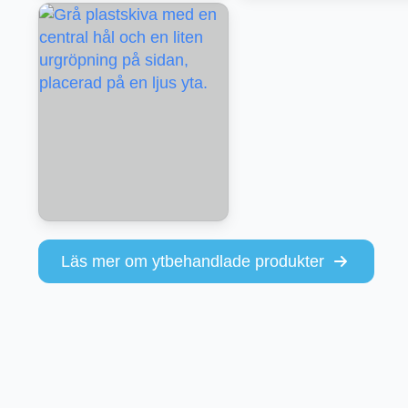
Läs mer om ytbehandlade produkter