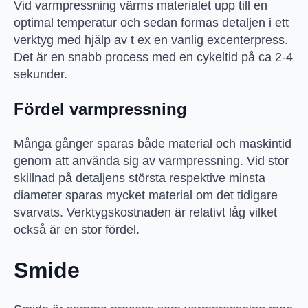
Vid varmpressning värms materialet upp till en
optimal temperatur och sedan formas detaljen i ett
verktyg med hjälp av t ex en vanlig excenterpress.
Det är en snabb process med en cykeltid på ca 2-4
sekunder.
Fördel varmpressning
Många gånger sparas både material och maskintid
genom att använda sig av varmpressning. Vid stor
skillnad på detaljens största respektive minsta
diameter sparas mycket material om det tidigare
svarvats. Verktygskostnaden är relativt låg vilket
också är en stor fördel.
Smide