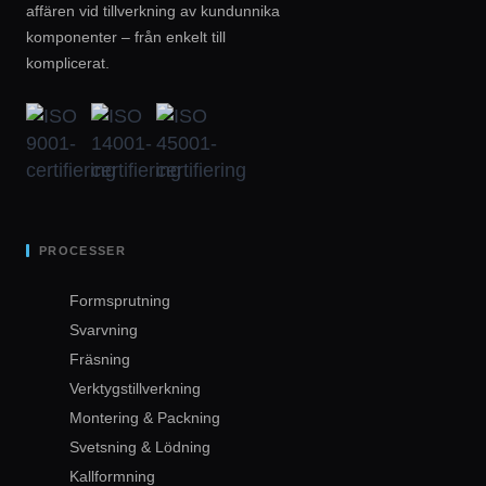
affären vid tillverkning av kundunnika
komponenter – från enkelt till
komplicerat.
PROCESSER
Formsprutning
Svarvning
Fräsning
Verktygstillverkning
Montering & Packning
Svetsning & Lödning
Kallformning