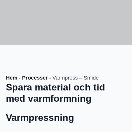
Hem
-
Processer
-
Varmpress – Smide
Spara material och tid
med varmformning
Varmpressning