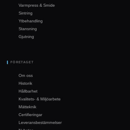
Varmpress & Smide
Sintring
Ytbehandling
Stansning
Gjutning
FÖRETAGET
Om oss
Historik
Hållbarhet
Kvalitets- & Miljöarbete
Mätteknik
Certifieringar
Leveransbestämmelser