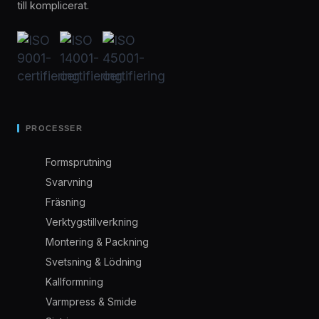
till komplicerat.
PROCESSER
Formsprutning
Svarvning
Fräsning
Verktygstillverkning
Montering & Packning
Svetsning & Lödning
Kallformning
Varmpress & Smide