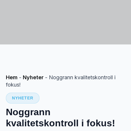
Hem
-
Nyheter
-
Noggrann kvalitetskontroll i
fokus!
NYHETER
Noggrann
kvalitetskontroll i fokus!