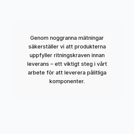
Genom noggranna mätningar
säkerställer vi att produkterna
uppfyller ritningskraven innan
leverans – ett viktigt steg i vårt
arbete för att leverera pålitliga
komponenter.