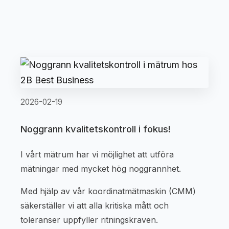
2026-02-19
Noggrann kvalitetskontroll i fokus!
I vårt mätrum har vi möjlighet att utföra
mätningar med mycket hög noggrannhet.
Med hjälp av vår koordinatmätmaskin (CMM)
säkerställer vi att alla kritiska mått och
toleranser uppfyller ritningskraven.